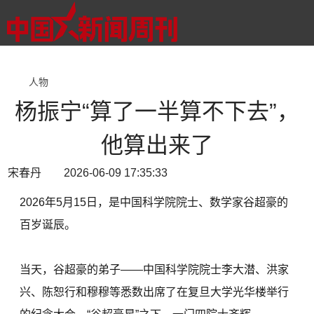
人物
杨振宁“算了一半算不下去”，
他算出来了
宋春丹 2026-06-09 17:35:33
2026年5月15日，是中国科学院院士、数学家谷超豪的
百岁诞辰。
当天，谷超豪的弟子——中国科学院院士李大潜、洪家
兴、陈恕行和穆穆等悉数出席了在复旦大学光华楼举行