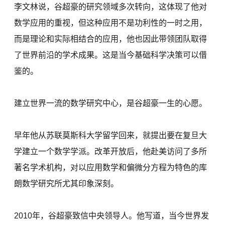
李文林说，谷超豪的研究领域多次转向，这体现了他对
数学应用的重视，但这种应用不是功利性的一时之用，
而是理论和实际相结合的应用，他也因此带领团队取得
了世界前沿的学术成果。这是当今基础科学决策可以借
鉴的。
建立世界一流的数学研究中心，是谷超豪一生的心愿。
早年他从苏联莫斯科大学留学回来，就提出要在复旦大
学建立一个数学学派。改革开放后，他赴美访问了多所
著名学术机构，对以应用数学和偏微分方程为特色的库
朗数学研究所尤其印象深刻。
2010年，谷超豪致信中央领导人。他写道，当今世界发