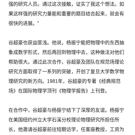
强的研究人员。通过这次接触，证实了我这个想法。如
果这样强的研究力量能和重要的题目结合起来，就会有
很快的进展。”
谷超豪也获益匪浅。他说，杨振宁能把物理中的东西抽
象成数学形式，然后再回到物理中去，这种做法对他们
帮助很大。通过此次合作，谷超豪及团队在规范场理论
研究方面取得了一系列的突破，开创了复旦大学数学物
理研究的新方向。1981年，谷超豪的专著《经典规范
场》在国际物理学顶刊《物理学报告》上刊登。
在合作中，谷超豪与杨振宁结下了深厚的友谊。杨振宁
在美国纽约州立大学石溪分校理论物理研究所担任所
长，他邀请谷超豪前往短期访学，任客座教授，工资为