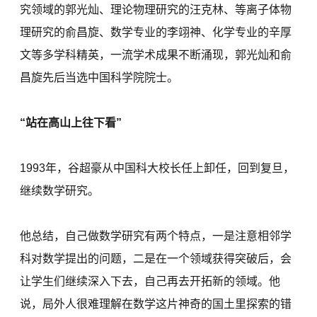
究领域的郭光灿、理论物理研究的汪克林、等离子体物
理研究的俞昌旋、数学专业的李翊神、化学专业的辛厚
文等多学科精英，一流学术成果不断涌现，郭光灿和俞
昌旋先后当选中国科学院院士。
“站在高山上往下看”
1993年，谷超豪从中国科大校长任上卸任，回到复旦，
继续数学研究。
他总结，自己做数学研究有两个特点，一是注意相邻学
科对数学提出的问题，二是在一个领域获得突破后，会
让学生们继续深入下去，自己再去开拓新的领域。他
说，局外人很难理解在数学这片神奇的国土里探索的错