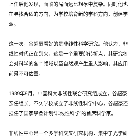
上任后他发现，面临的局面远比想象中复杂。同时他也
在寻找合适的方向，为学校培育新的学科方向，创建学
派。
这一次，谷超豪看好的是非线性科学研究。他认为，非
线性时代正在到来，这是一个重要的转折点，其研究将
会对科学的各个领域以至自然观产生重大影响，其应用
前景不可估量。
1989年9月，中国科大非线性联合研究组成立，谷超豪
亲任组长。不久学校成立了非线性科学中心，谷超豪还
担任了国家攀登计划“非线性科学”的首席科学家。
非线性中心是一个多学科交叉研究机构，集中了光学研