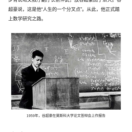
超豪说，这是他“人生的一个分叉点”。从此，他正式踏
上数学研究之路。
1959年，谷超豪在莫斯科大学论文答辩会上作报告