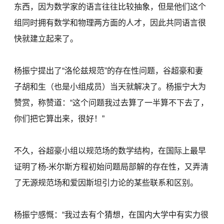
东西，因为数学家的语言往往比较抽象，但是他们这个
组同时拥有数学和物理两方面的人才，因此共同语言很
快就建立起来了。
杨振宁提出了“洛伦兹规范”的存在性问题，谷超豪和妻
子胡和生（也是小组成员）当天就解决了。杨振宁大为
赞赏，称赞道：“这个问题我过去算了一半算不下去了，
你们把它算出来，很好！”
不久，谷超豪小组以规范场的数学结构，在国际上最早
证明了杨-米尔斯方程初始问题局部解的存在性，又弄清
了无源规范场和爱因斯坦引力论的某些联系和区别。
杨振宁感慨：“我过去有个猜想，在国内大学中有实力很