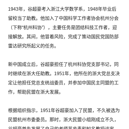
1943年，谷超豪考入浙江大学数学系，1948年毕业后
留校当了助教。他加入了中国科学工作者协会杭州分会
（下称“杭州科协”），主要任务是团结科技工作者，迎
接解放。其间，他冒着风险，完成了策动国民党国防部
雷达研究所起义的任务。
新中国成立后，谷超豪担任了杭州科协党支部书记，同
时继续在浙大任助教。1951年，他所在的浙大党总支决
定让他担任党总支统战委员，并参加中国民主同盟的工
作，帮助民盟在浙大发展。
根据组织指示，1951年谷超豪加入了民盟，不久被选为
民盟杭州市委委员。那时，浙大民盟小组刚成立不久，
谷超豪首先发展了自己的老师苏步青和知名教授谈家