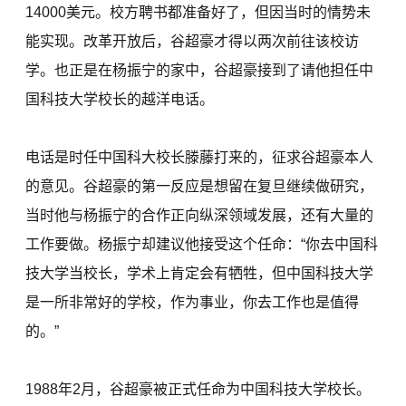
14000美元。校方聘书都准备好了，但因当时的情势未
能实现。改革开放后，谷超豪才得以两次前往该校访
学。也正是在杨振宁的家中，谷超豪接到了请他担任中
国科技大学校长的越洋电话。
电话是时任中国科大校长滕藤打来的，征求谷超豪本人
的意见。谷超豪的第一反应是想留在复旦继续做研究，
当时他与杨振宁的合作正向纵深领域发展，还有大量的
工作要做。杨振宁却建议他接受这个任命：“你去中国科
技大学当校长，学术上肯定会有牺牲，但中国科技大学
是一所非常好的学校，作为事业，你去工作也是值得
的。”
1988年2月，谷超豪被正式任命为中国科技大学校长。