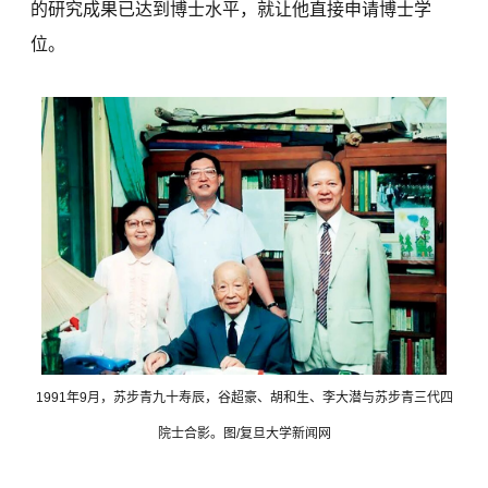
的研究成果已达到博士水平，就让他直接申请博士学
位。
1991年9月，苏步青九十寿辰，谷超豪、胡和生、李大潜与苏步青三代四
院士合影。图/复旦大学新闻网