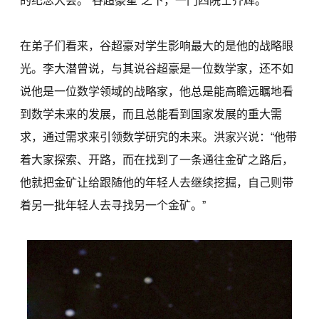
的纪念大会。“谷超豪星”之下，一门四院士齐辉。
在弟子们看来，谷超豪对学生影响最大的是他的战略眼
光。李大潜曾说，与其说谷超豪是一位数学家，还不如
说他是一位数学领域的战略家，他总是能高瞻远瞩地看
到数学未来的发展，而且总能看到国家发展的重大需
求，通过需求来引领数学研究的未来。洪家兴说：“他带
着大家探索、开路，而在找到了一条通往金矿之路后，
他就把金矿让给跟随他的年轻人去继续挖掘，自己则带
着另一批年轻人去寻找另一个金矿。”