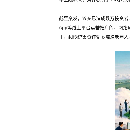
截至案发，该案已造成数万投资者
App等线上平台运营推广的、网
于，和传统集资诈骗多瞄准老年人