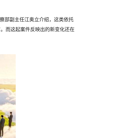
检察部副主任江奥立介绍，这类依托
广。而这起案件反映出的新变化还在