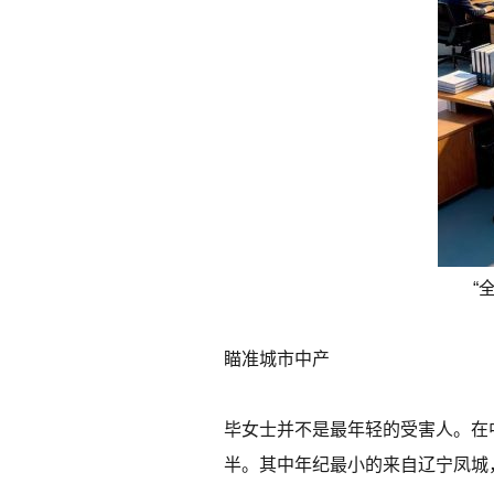
“
瞄准城市中产
毕女士并不是最年轻的受害人。在中
半。其中年纪最小的来自辽宁凤城