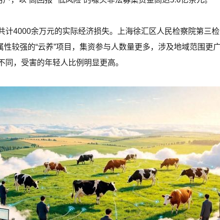
共计4000余万元的实际经济损失。上海徐汇区人民检察院第三
络属性较强的“云养”项目，集资参与人数量更多，涉及地域范围更
不同，受害的年轻人比例明显更高。