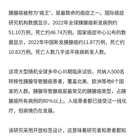
胰腺癌被称为“癌王”，是最致命的癌症之一。国际癌症
研究机构数据显示，2022年全球胰腺癌新发病例约
51.10万例，死亡约46.74万例。国家癌症中心公布的数
据显示，2022年中国新发胰腺癌约11.87万例，死亡约
10.63万例。死亡人数几乎追平疾病新发人数。
这项大型随机全球多中心Ⅲ期临床试验，共纳入500名
转移性胰腺导管腺癌患者，覆盖北美、欧洲等地6个国
家的人群。胰腺导管腺癌是最常见的胰腺癌类型，占胰
腺癌所有病例的80％以上。入组患者都已接受过一线化
疗，但病情仍在发展。
该研究采用开放标签设计，这意味着研究者和患者都知