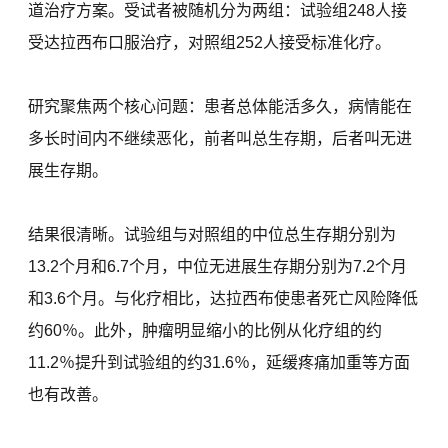
道治疗方案。受试者被随机分为两组：试验组248人接
受达拉西布口服治疗，对照组252人接受标准化疗。
研究聚焦两个核心问题：患者总体能活多久，病情能在
多长时间内不继续恶化，前者叫总生存期，后者叫无进
展生存期。
结果很清晰。试验组与对照组的中位总生存期分别为
13.2个月和6.7个月，中位无进展生存期分别为7.2个月
和3.6个月。与化疗相比，达拉西布使患者死亡风险降低
约60％。此外，肿瘤明显缩小的比例从化疗组的约
11.2％提升到试验组的约31.6％，延缓疼痛加重等方面
也有改善。