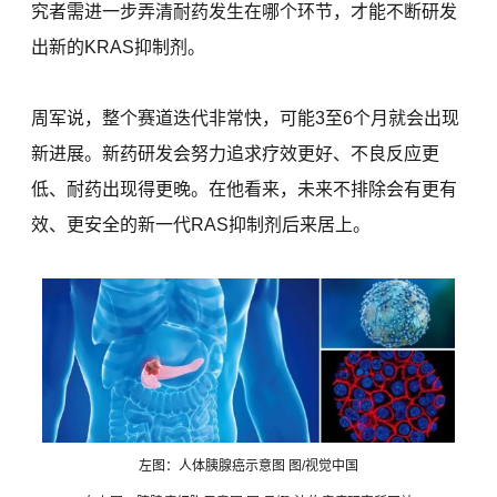
究者需进一步弄清耐药发生在哪个环节，才能不断研发
出新的KRAS抑制剂。
周军说，整个赛道迭代非常快，可能3至6个月就会出现
新进展。新药研发会努力追求疗效更好、不良反应更
低、耐药出现得更晚。在他看来，未来不排除会有更有
效、更安全的新一代RAS抑制剂后来居上。
左图：人体胰腺癌示意图 图/视觉中国