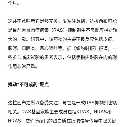
个月。
这并不意味着它足够完美。周军注意到，达拉西布可能
是目前大鼠肉瘤病毒（RAS）抑制剂中不良反应相对较
大的一款。研究中，该药物的主要不良反应包括皮疹、
腹泻、口腔炎、恶心呕吐等。据《纽约时报》报道，一
些参与临床试验的患者表示，包括手指尖皲裂在内的副
作用非常严重。
撬动“不可成药”靶点
达拉西布之所以备受关注，与它是一款RAS抑制剂密切
相关。RAS基因家族主要成员包括KRAS、NRAS和
HRAS，它们所编码的蛋白质在细胞信号传导中起关键