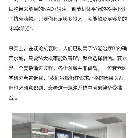
细胞带来能量的NAD+输注，调节机体平衡的各种小分
子抗衰药物。只要你有足够多投入，就能触及足够多的
“科学前沿”。
事实上，在谈论抗衰时，人们已驶离了“A能治疗B”的确
定水域，只要“A大概率能改善B”，就会选择相信。衰老
是一个复杂渐进过程，各个领域并非孤岛。一位衰老医
学研究者告诉我，“我们虽然仍在追求严格的因果关系，
但也必须意识到，衰老这一混沌系统中因果律备受挑
战”。