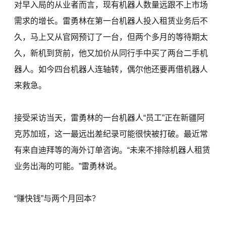
对早入局的从业者而言，现有机器人数量远跟不上市场
需求的增长。雷勇林在第一台机器人投入租赁业务后不
久，马上又从官网预订了一台，但两个多月的等待期太
久，新机到货前，他又加价从同行手中买了两台二手机
器人。如今四台机器人连轴转，偶尔他还要再借机器人
来救急。
接受采访当天，雷勇林的一台机器人“员工”正在新疆阿
克苏加班，这一最远出差纪录可能很快被打破。最近常
有来自迪拜等的海外订单咨询。“未来不排除机器人租赁
业务出海的可能。”雷勇林说。
“赚快钱”与两个月回本？