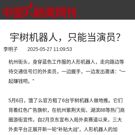
宇树机器人，只能当演员？
李明子 2025-05-27 11:09:53
杭州街头，身穿蓝色工作服的人形机器人，走向路边等
待交通信号灯的外卖员，一边握手，一边发出邀请：“一
起赚钱吧。”
5月6日，饿了么官方租了6台宇树机器人做地推。它们
背着红色广告旗帜，在杭州紫荆天街、湖滨88等热门商
圈游街宣传。自2月京东宣布入局外卖赛道以来，三大
外卖平台正展开新一轮“补贴大战”，人形机器人的加