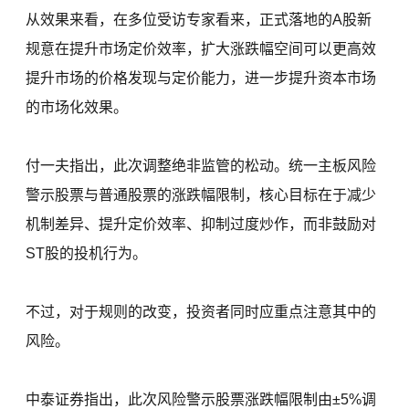
从效果来看，在多位受访专家看来，正式落地的A股新
规意在提升市场定价效率，扩大涨跌幅空间可以更高效
提升市场的价格发现与定价能力，进一步提升资本市场
的市场化效果。
付一夫指出，此次调整绝非监管的松动。统一主板风险
警示股票与普通股票的涨跌幅限制，核心目标在于减少
机制差异、提升定价效率、抑制过度炒作，而非鼓励对
ST股的投机行为。
不过，对于规则的改变，投资者同时应重点注意其中的
风险。
中泰证券指出，此次风险警示股票涨跌幅限制由±5%调