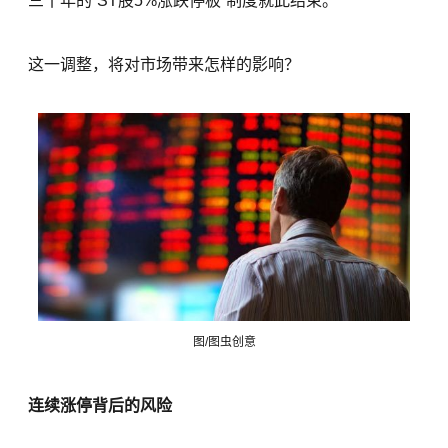
三十年的“ST股5%涨跌停板”制度就此结束。
这一调整，将对市场带来怎样的影响？
图/图虫创意
连续涨停背后的风险