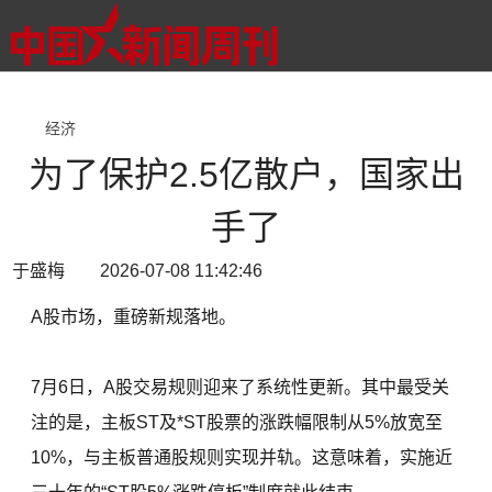
经济
为了保护2.5亿散户，国家出
手了
于盛梅 2026-07-08 11:42:46
A股市场，重磅新规落地。
7月6日，A股交易规则迎来了系统性更新。其中最受关
注的是，主板ST及*ST股票的涨跌幅限制从5%放宽至
10%，与主板普通股规则实现并轨。这意味着，实施近