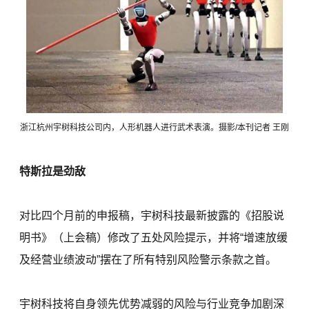
浙江杭州宇树科技公司内，人形机器人进行武术表演。摄影/本刊记者 王刚
特斯拉是劲敌
对比四个月前的申报稿，宇树科技最新披露的《招股说
明书》（上会稿）修改了五处风险提示，并将“增速放缓
及经营业绩波动”摆在了所有特别风险警示条款之首。
宇树科技将自身领先优势减弱的风险与行业竞争加剧深