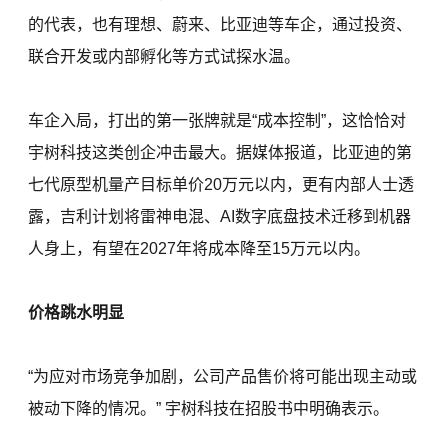
的代表，也有理想、蔚来、比亚迪等车企，通过投资、
联合开发或内部孵化等方式试探水温。
车企入局，打出的第一张牌就是“成本控制”，这恰恰对
宇树科技这类创企冲击最大。据媒体报道，比亚迪的第
七代原型机量产目标单价20万元以内，更有内部人士透
露，吉利计划将雷神电混、AI数字底盘技术迁移到机器
人身上，有望在2027年将成本降至15万元以内。
价格跳水明显
“为应对市场竞争加剧，公司产品售价将可能出现主动或
被动下降的情况。” 宇树科技在招股书中明确表示。