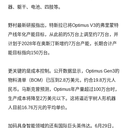
器、躯干、电池、四肢等。
野村最新研报指出，特斯拉已将Optimus V3的弗里蒙特
产线年化产能目标，从此前的5万台上调至约7万台，并
计划于2028年在奥斯汀新增约7万台产能，长期合计产
能目标指向150万台。
更关键的是成本控制。公开数据显示，Optimus Gen3的
物料清单（BOM）已压到2.8万美元，约合19.8万元人
民币。马斯克曾预测，Optimus年产量超过100万台时，
生产成本将降至2万美元以下。这将逼近宇树人形机器
人目前16.76万元的平均单价。
加码具身智能领域的还有国际巨头英伟达。6月29日，