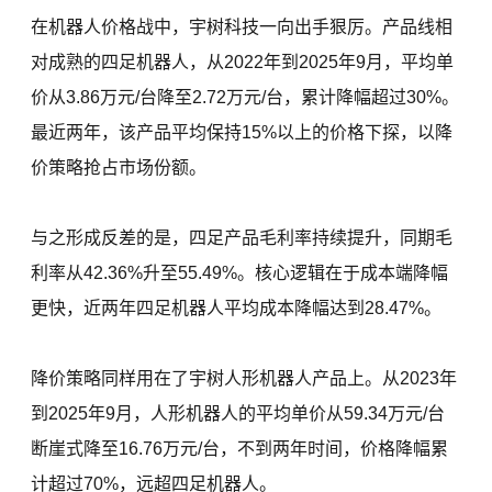
在机器人价格战中，宇树科技一向出手狠厉。产品线相
对成熟的四足机器人，从2022年到2025年9月，平均单
价从3.86万元/台降至2.72万元/台，累计降幅超过30%。
最近两年，该产品平均保持15%以上的价格下探，以降
价策略抢占市场份额。
与之形成反差的是，四足产品毛利率持续提升，同期毛
利率从42.36%升至55.49%。核心逻辑在于成本端降幅
更快，近两年四足机器人平均成本降幅达到28.47%。
降价策略同样用在了宇树人形机器人产品上。从2023年
到2025年9月，人形机器人的平均单价从59.34万元/台
断崖式降至16.76万元/台，不到两年时间，价格降幅累
计超过70%，远超四足机器人。