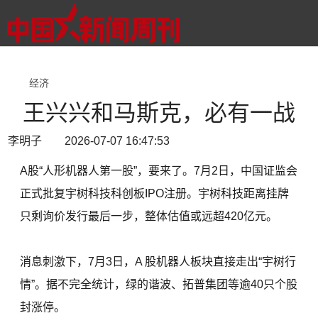
经济
王兴兴和马斯克，必有一战
李明子 2026-07-07 16:47:53
A股“人形机器人第一股”，要来了。7月2日，中国证监会
正式批复宇树科技科创板IPO注册。宇树科技距离挂牌
只剩询价发行最后一步，整体估值或远超420亿元。
消息刺激下，7月3日，A 股机器人板块直接走出“宇树行
情”。据不完全统计，绿的谐波、拓普集团等逾40只个股
封涨停。