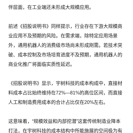
伴层面，在工业端还未形成大规模应用。
前述《招股说明书》同样提示，行业存在下游大规模商
业应用不及预期的风险。在需求端，除特定应用场景
外，通用机器人的消费级市场尚未形成刚需。若技术突
破、成本控制及市场培育进度不及预期，通用机器人的
商业化推广将面临实质性延迟。
《招股说明书》显示，宇树科技的成本构成中，直接材
料成本占比始终维持在72%—81%的高位区间，而直接
人工和制造费用成本的合计占比仅在20%左右。
这意味着，“规模效益和内部挖潜”这套传统制造业降本
打法，在宇树科技的成本结构中所能施展的空间极为有