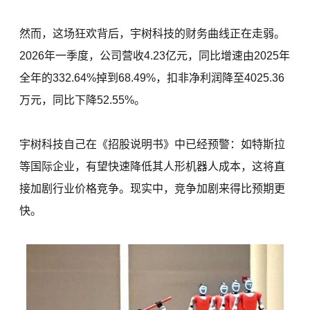
然而，这场狂欢背后，宇树科技的财务曲线正在走弱。
2026年一季度，公司营收4.23亿元，同比增速由2025年
全年的332.64%掉到68.49%，扣非净利润降至4025.36
万元，同比下降52.55%。
宇树科技自己在《招股说明书》中已经预警：如特斯拉
等国际企业，有望快速降低其人形机器人成本，这将直
接加剧行业价格竞争。现实中，竞争加剧来得比预期更
快。