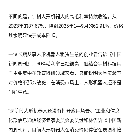
不同的是，宇树人形机器人的高毛利率持续收缩。从
2023年的87.67%，降到2025年1—9月的62.91%，价格
跳水明显快于成本降幅。
一位长期从事人形机器人租赁生意的创业者告诉《中国
新闻周刊》，60%毛利率已经很高，但结合宇树科技用
户主要集中在教育科研领域来看，只能说明大学实验室
对价格不那么敏感，在消费市场上，人形机器人还不是
门好生意。
“现阶段人形机器人还没有打开应用场景。”工业和信息
化部信息通信经济专家委员会委员盘和林告诉《中国新
闻周刊》，目前人形机器人在消费端仍停留在表演和陪