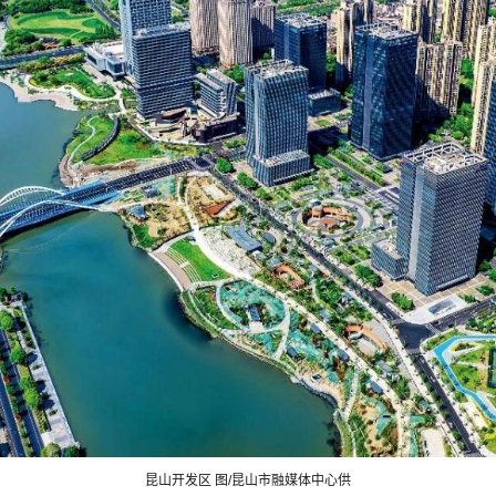
昆山开发区 图/昆山市融媒体中心供