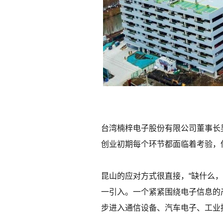
台湾楠梓电子股份有限公司董事长
创业初期每个环节都面临着考验，
昆山的应对方式很直接，“缺什么
一引入。一个紧紧围绕电子信息的
步进入通信设备、汽车电子、工业