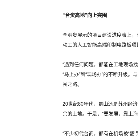
“台资高地”向上突围
李明贵展示的项目建设进度表上，
动工的人工智能高端印制电路板项目
“遇到任何问题，都能在工地现场
“马上办”到“现场办”的不断升级
围之路。
20世纪80年代，昆山还是苏州
余的土地。于是，“要发展，靠上海
“不少初代台商，都有在机场被‘截