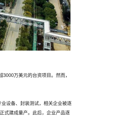
3000万美元的台资项目。然而，
专业设备、封装测试，相关企业被逐
厂正式建成量产。此后，企业产品逐