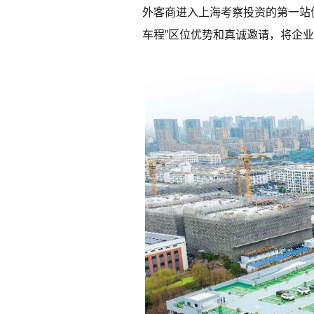
外客商进入上海考察投资的第一站
车程”区位优势和真诚邀请，将企