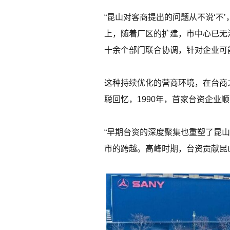
“昆山对客商提出的问题从不说‘不
上，随着厂区的扩建，市中心已无
十余个部门联合协调，针对企业可
这种持续优化的营商环境，在台商
聪回忆，1990年，首家台资企业
“早期台资的深度聚集也重塑了昆
市的跨越。高峰时期，台资贡献昆山